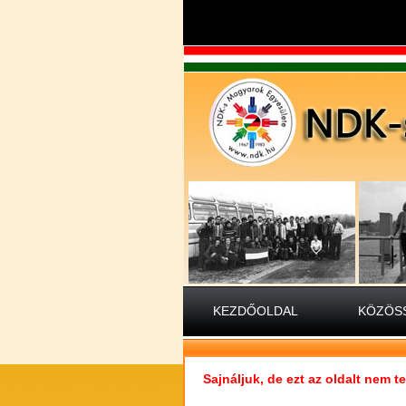
KEZDŐOLDAL
KÖZÖSS
Sajnáljuk, de ezt az oldalt nem 